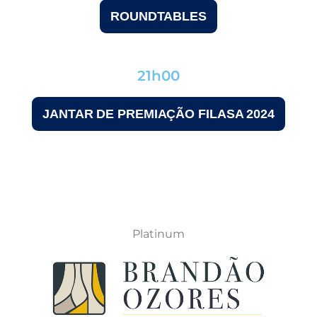
ROUNDTABLES
21h00
JANTAR DE PREMIAÇÃO FILASA 2024
Platinum