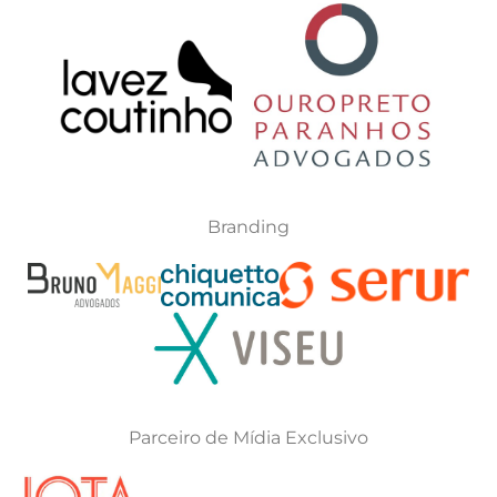
Branding
Parceiro de Mídia Exclusivo