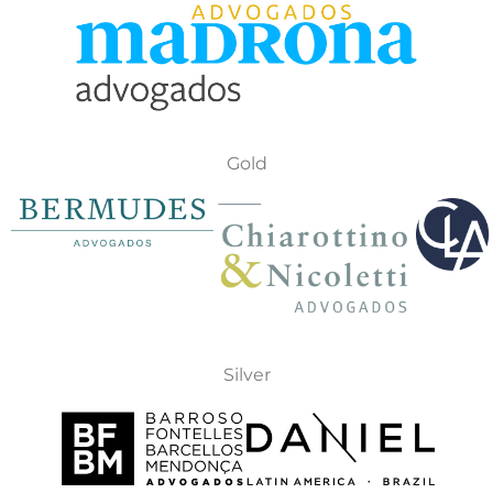
Gold
Silver