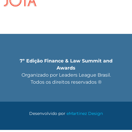
7ª Edição Finance & Law Summit and
Awards
Organizado por Leaders League Brasil.
Todos os direitos reservados ®
Desenvolvido por
eMartinez Design