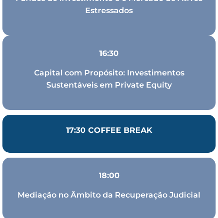
Estressados
16:30
Capital com Propósito: Investimentos
Sustentáveis em Private Equity
17:30 COFFEE BREAK
18:00
Mediação no Âmbito da Recuperação Judicial