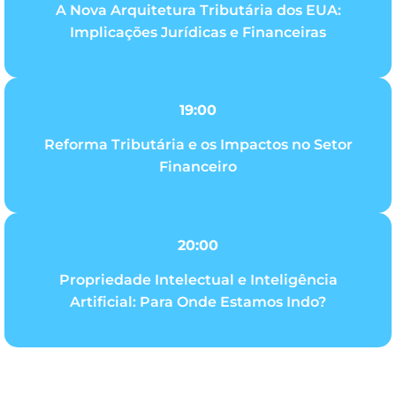
A Nova Arquitetura Tributária dos EUA:
Implicações Jurídicas e Financeiras
19:00
Reforma Tributária e os Impactos no Setor
Financeiro
20:00
Propriedade Intelectual e Inteligência
Artificial: Para Onde Estamos Indo?