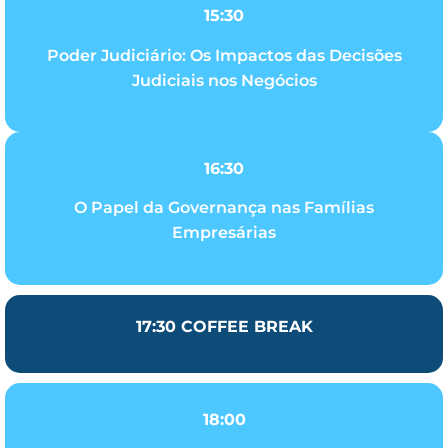
15:30
Poder Judiciário: Os Impactos das Decisões
Judiciais nos Negócios
16:30
O Papel da Governança nas Famílias
Empresárias
17:30 COFFEE BREAK
18:00