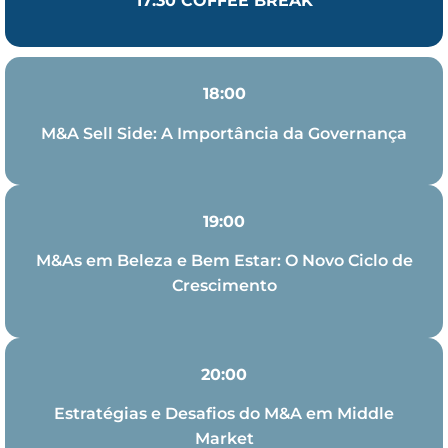
17:30 COFFEE BREAK
18:00
M&A Sell Side: A Importância da Governança
19:00
M&As em Beleza e Bem Estar: O Novo Ciclo de
Crescimento
20:00
Estratégias e Desafios do M&A em Middle
Market