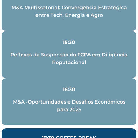
M&A Multissetorial: Convergência Estratégica
entre Tech, Energia e Agro
15:30
Reflexos da Suspensão do FCPA em Diligência
Reputacional
16:30
M&A -Oportunidades e Desafios Econômicos
para 2025