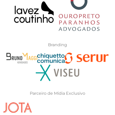
Branding
Parceiro de Mídia Exclusivo