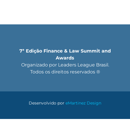
7ª Edição Finance & Law Summit and
Awards
Organizado por Leaders League Brasil.
Todos os direitos reservados ®
Desenvolvido por
eMartinez Design