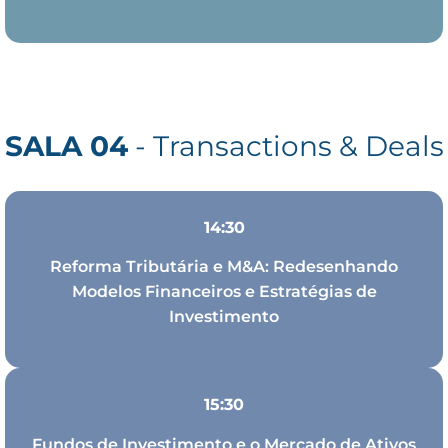
SALA 04
- Transactions & Deals
14:30
Reforma Tributária e M&A: Redesenhando
Modelos Financeiros e Estratégias de
Investimento
15:30
Fundos de Investimento e o Mercado de Ativos