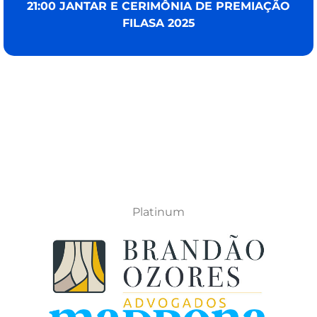
21:00 JANTAR E CERIMÔNIA DE PREMIAÇÃO
FILASA 2025
Platinum