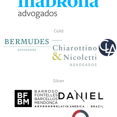
Gold
Silver