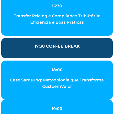
16:30
Transfer Pricing e Compliance Tribútária:
Eficiência e Boas Práticas
17:30 COFFEE BREAK
18:00
Case Samsung: Metodologia que Transforma
CustoemValor
19:00