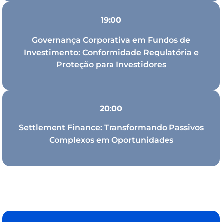
19:00
Governança Corporativa em Fundos de
Investimento: Conformidade Regulatória e
Proteção para Investidores
20:00
Settlement Finance: Transformando Passivos
Complexos em Oportunidades