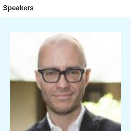
Speakers