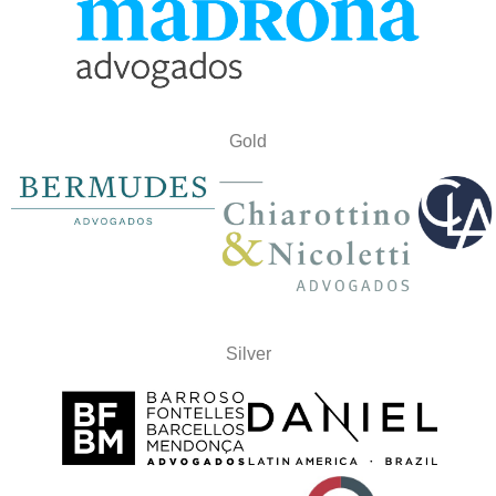
Gold
Silver