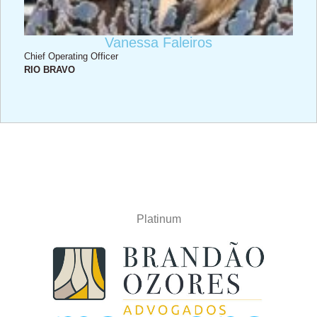
Vanessa Faleiros
Chief Operating Officer
RIO BRAVO
Platinum