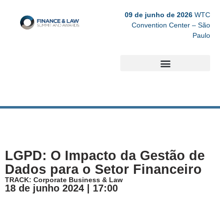
09 de junho de 2026
WTC
Convention Center – São
Paulo
Edições Anteriores
LGPD: O Impacto da Gestão de
Dados para o Setor Financeiro
TRACK: Corporate Business & Law
18 de junho 2024 | 17:00