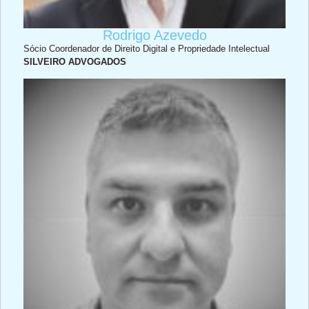
Rodrigo Azevedo
Sócio Coordenador de Direito Digital e Propriedade Intelectual
SILVEIRO ADVOGADOS