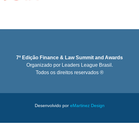
7ª Edição Finance & Law Summit and Awards
Organizado por Leaders League Brasil.
Todos os direitos reservados ®
Desenvolvido por
eMartinez Design