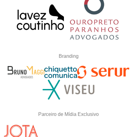
Branding
Parceiro de Mídia Exclusivo