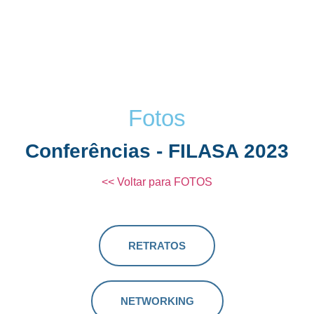
Fotos
Conferências - FILASA 2023
<< Voltar para FOTOS
RETRATOS
NETWORKING