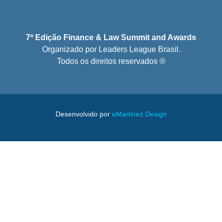
7ª Edição Finance & Law Summit and Awards
Organizado por Leaders League Brasil.
Todos os direitos reservados ®
Desenvolvido por
eMartinez Design