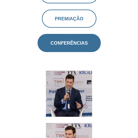
PREMIAÇÃO
CONFERÊNCIAS