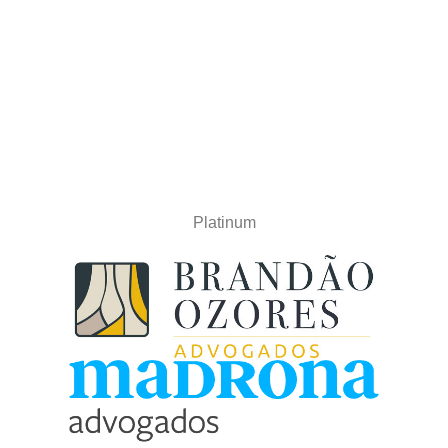
Platinum