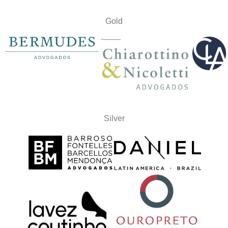
Gold
Silver