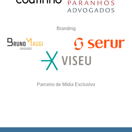
Branding
Parceiro de Mídia Exclusivo